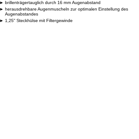
brillenträgertauglich durch 16 mm Augenabstand
herausdrehbare Augenmuscheln zur optimalen Einstellung des
Augenabstandes
1,25" Steckhülse mit Filtergewinde