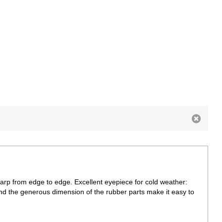
arp from edge to edge. Excellent eyepiece for cold weather:
nd the generous dimension of the rubber parts make it easy to