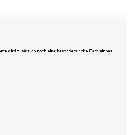
nte wird zusätzlich noch eine besonders hohe Farbreinheit