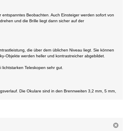
 entspanntes Beobachten. Auch Einsteiger werden sofort von
rehen und die Brille liegt dann sicher auf der
trastleistung, die über dem üblichen Niveau liegt. Sie können
-Objekte werden heller und kontrastreicher abgebildet.
 lichtstarken Teleskopen sehr gut.
gsverlauf. Die Okulare sind in den Brennweiten 3,2 mm, 5 mm,