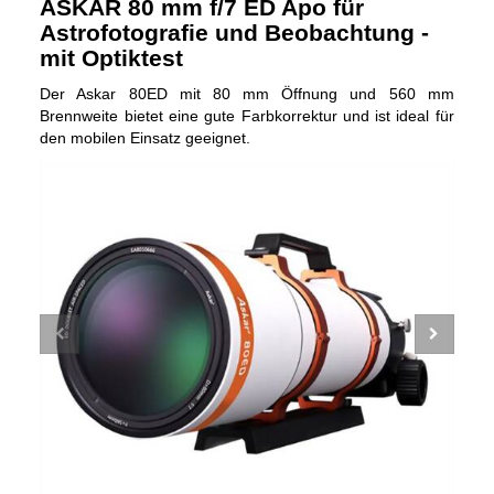
ASKAR 80 mm f/7 ED Apo für
Astrofotografie und Beobachtung -
mit Optiktest
Der Askar 80ED mit 80 mm Öffnung und 560 mm
Brennweite bietet eine gute Farbkorrektur und ist ideal für
den mobilen Einsatz geeignet.