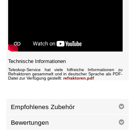
Technische Informationen
Teleskop-Service hat viele hilfreiche Informationen zu
Refraktoren gesammelt und in deutscher Sprache als PDF-
Datei zur Verfügung gestellt:
refraktoren.pdf
Empfohlenes Zubehör
Bewertungen