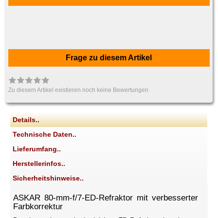
Frage zu diesem Artikel
Zu diesem Artikel existieren noch keine Bewertungen
Details..
Technische Daten..
Lieferumfang..
Herstellerinfos..
Sicherheitshinweise..
ASKAR 80-mm-f/7-ED-Refraktor mit verbesserter
Farbkorrektur