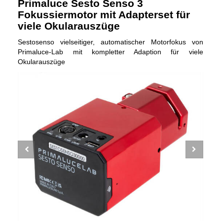
Primaluce Sesto Senso 3
Fokussiermotor mit Adapterset für
viele Okularauszüge
Sestosenso vielseitiger, automatischer Motorfokus von
Primaluce-Lab mit kompletter Adaption für viele
Okularauszüge