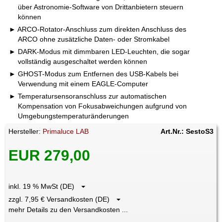
über Astronomie-Software von Drittanbietern steuern
können
ARCO-Rotator-Anschluss zum direkten Anschluss des
ARCO ohne zusätzliche Daten- oder Stromkabel
DARK-Modus mit dimmbaren LED-Leuchten, die sogar
vollständig ausgeschaltet werden können
GHOST-Modus zum Entfernen des USB-Kabels bei
Verwendung mit einem EAGLE-Computer
Temperatursensoranschluss zur automatischen
Kompensation von Fokusabweichungen aufgrund von
Umgebungstemperaturänderungen
Hersteller:
Primaluce LAB
Art.Nr.: SestoS3
EUR 279,00
inkl. 19 % MwSt (DE)
zzgl. 7,95 € Versandkosten (DE)
mehr Details zu den Versandkosten ...