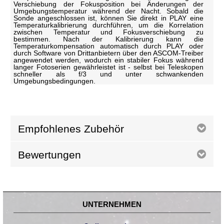
Verschiebung der Fokusposition bei Änderungen der
Umgebungstemperatur während der Nacht. Sobald die
Sonde angeschlossen ist, können Sie direkt in PLAY eine
Temperaturkalibrierung durchführen, um die Korrelation
zwischen Temperatur und Fokusverschiebung zu
bestimmen. Nach der Kalibrierung kann die
Temperaturkompensation automatisch durch PLAY oder
durch Software von Drittanbietern über den ASCOM-Treiber
angewendet werden, wodurch ein stabiler Fokus während
langer Fotoserien gewährleistet ist - selbst bei Teleskopen
schneller als f/3 und unter schwankenden
Umgebungsbedingungen.
Empfohlenes Zubehör
Bewertungen
UNTERNEHMEN