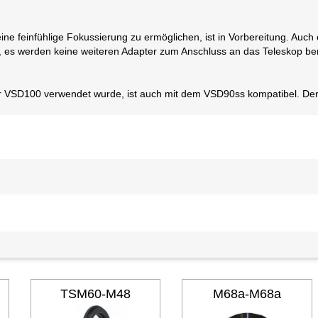
ine feinfühlige Fokussierung zu ermöglichen, ist in Vorbereitung. Auch
, es werden keine weiteren Adapter zum Anschluss an das Teleskop ben
 VSD100 verwendet wurde, ist auch mit dem VSD90ss kompatibel. Der 
TSM60-M48
M68a-M68a