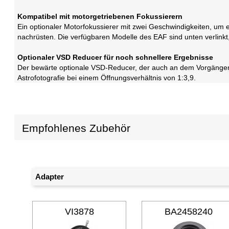
Kompatibel mit motorgetriebenen Fokussierern
Ein optionaler Motorfokussierer mit zwei Geschwindigkeiten, um e
nachrüsten. Die verfügbaren Modelle des EAF sind unten verlinkt
Optionaler VSD Reducer für noch schnellere Ergebnisse
Der bewärte optionale VSD-Reducer, der auch an dem Vorgänger
Astrofotografie bei einem Öffnungsverhältnis von 1:3,9.
Empfohlenes Zubehör
Adapter
VI3878
BA2458240