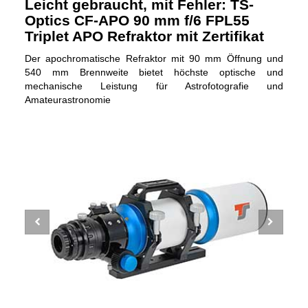
Leicht gebraucht, mit Fehler: TS-
Optics CF-APO 90 mm f/6 FPL55
Triplet APO Refraktor mit Zertifikat
Der apochromatische Refraktor mit 90 mm Öffnung und
540 mm Brennweite bietet höchste optische und
mechanische Leistung für Astrofotografie und
Amateurastronomie