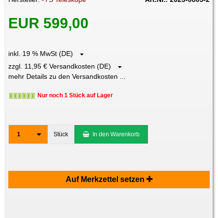
EUR 599,00
inkl. 19 % MwSt (DE)
zzgl. 11,95 € Versandkosten (DE)
mehr Details zu den Versandkosten ...
Nur noch 1 Stück auf Lager
1
Stück
In den Warenkorb
Auf Merkzettel setzen