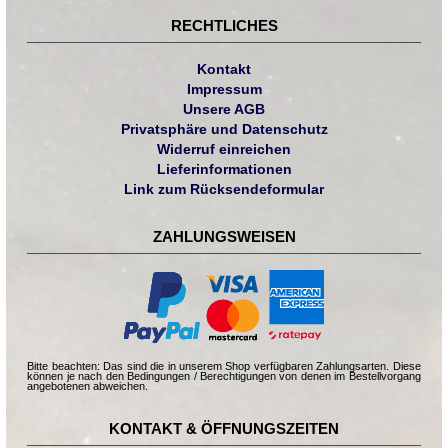
RECHTLICHES
Kontakt
Impressum
Unsere AGB
Privatsphäre und Datenschutz
Widerruf einreichen
Lieferinformationen
Link zum Rücksendeformular
ZAHLUNGSWEISEN
Bitte beachten: Das sind die in unserem Shop verfügbaren Zahlungsarten. Diese
können je nach den Bedingungen / Berechtigungen von denen im Bestellvorgang
angebotenen abweichen.
KONTAKT & ÖFFNUNGSZEITEN