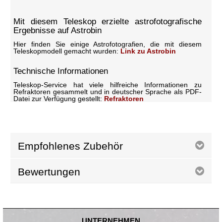
Mit diesem Teleskop erzielte astrofotografische
Ergebnisse auf Astrobin
Hier finden Sie einige Astrofotografien, die mit diesem
Teleskopmodell gemacht wurden:
Link zu Astrobin
Technische Informationen
Teleskop-Service hat viele hilfreiche Informationen zu
Refraktoren gesammelt und in deutscher Sprache als PDF-
Datei zur Verfügung gestellt:
Refraktoren
Empfohlenes Zubehör
Bewertungen
UNTERNEHMEN