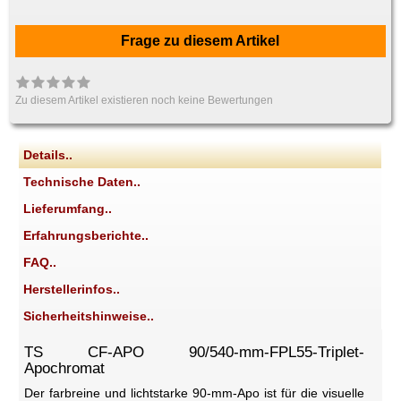
Frage zu diesem Artikel
Zu diesem Artikel existieren noch keine Bewertungen
Details..
Technische Daten..
Lieferumfang..
Erfahrungsberichte..
FAQ..
Herstellerinfos..
Sicherheitshinweise..
TS CF-APO 90/540-mm-FPL55-Triplet-
Apochromat
Der farbreine und lichtstarke 90-mm-Apo ist für die visuelle