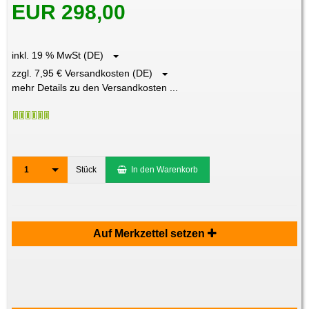
EUR 298,00
inkl. 19 % MwSt (DE)
zzgl. 7,95 € Versandkosten (DE)
mehr Details zu den Versandkosten ...
1
Stück
In den Warenkorb
Auf Merkzettel setzen