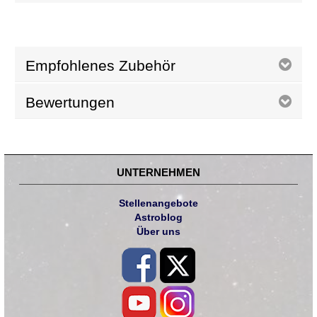
Empfohlenes Zubehör
Bewertungen
UNTERNEHMEN
Stellenangebote
Astroblog
Über uns