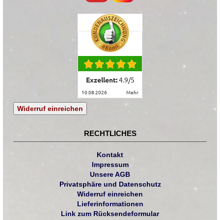
Exzellent:
4.9
/
5
10.08.2026
mehr
Widerruf einreichen
RECHTLICHES
Kontakt
Impressum
Unsere AGB
Privatsphäre und Datenschutz
Widerruf einreichen
Lieferinformationen
Link zum Rücksendeformular