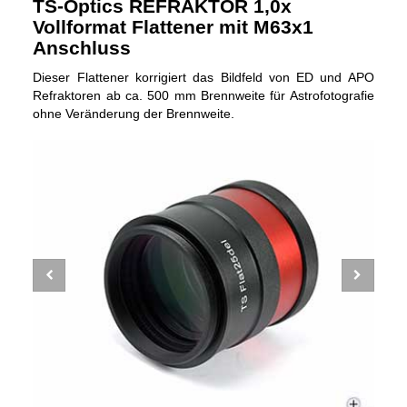
TS-Optics REFRAKTOR 1,0x
Vollformat Flattener mit M63x1
Anschluss
Dieser Flattener korrigiert das Bildfeld von ED und APO
Refraktoren ab ca. 500 mm Brennweite für Astrofotografie
ohne Veränderung der Brennweite.