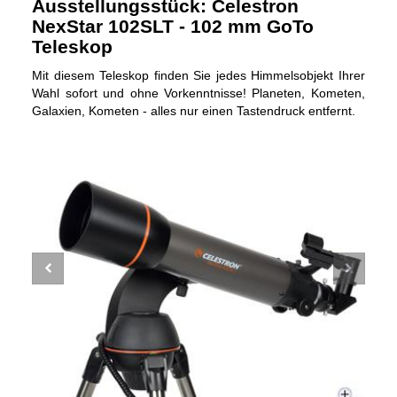
Ausstellungsstück: Celestron
NexStar 102SLT - 102 mm GoTo
Teleskop
Mit diesem Teleskop finden Sie jedes Himmelsobjekt Ihrer
Wahl sofort und ohne Vorkenntnisse! Planeten, Kometen,
Galaxien, Kometen - alles nur einen Tastendruck entfernt.