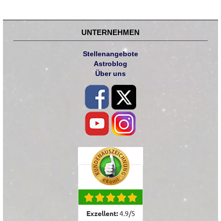
UNTERNEHMEN
Stellenangebote
Astroblog
Über uns
Exzellent:
4.9
/
5