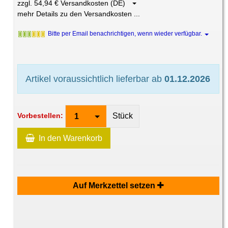
zzgl. 54,94 € Versandkosten (DE)
mehr Details zu den Versandkosten ...
Bitte per Email benachrichtigen, wenn wieder verfügbar.
Artikel voraussichtlich lieferbar ab
01.12.2026
Stück
Vorbestellen:
1
In den Warenkorb
Auf Merkzettel setzen