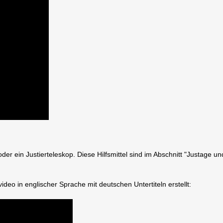
 ein Justierteleskop. Diese Hilfsmittel sind im Abschnitt "Justage und
eo in englischer Sprache mit deutschen Untertiteln erstellt: