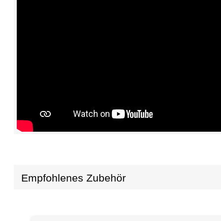
Empfohlenes Zubehör