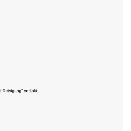
 Reinigung" verlinkt.