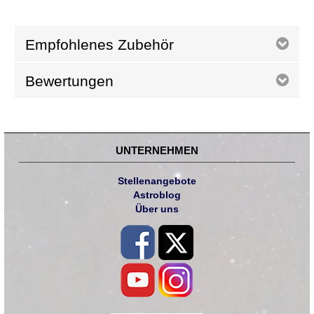
Empfohlenes Zubehör
Bewertungen
UNTERNEHMEN
Stellenangebote
Astroblog
Über uns