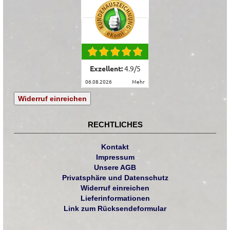
Exzellent:
4.9
/
5
06.08.2026
mehr
Widerruf einreichen
RECHTLICHES
Kontakt
Impressum
Unsere AGB
Privatsphäre und Datenschutz
Widerruf einreichen
Lieferinformationen
Link zum Rücksendeformular