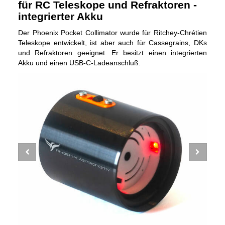
für RC Teleskope und Refraktoren -
integrierter Akku
Der Phoenix Pocket Collimator wurde für Ritchey-Chrétien
Teleskope entwickelt, ist aber auch für Cassegrains, DKs
und Refraktoren geeignet. Er besitzt einen integrierten
Akku und einen USB-C-Ladeanschluß.