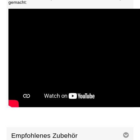
gemacht:
Empfohlenes Zubehör