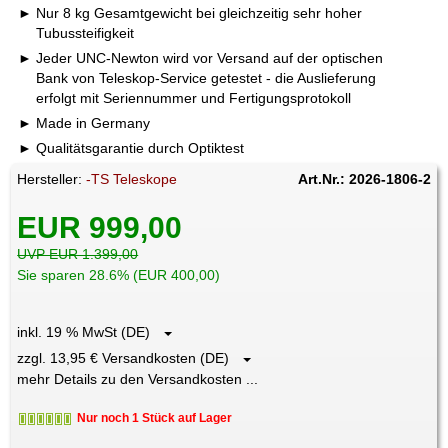
Nur 8 kg Gesamtgewicht bei gleichzeitig sehr hoher
Tubussteifigkeit
Jeder UNC-Newton wird vor Versand auf der optischen
Bank von Teleskop-Service getestet - die Auslieferung
erfolgt mit Seriennummer und Fertigungsprotokoll
Made in Germany
Qualitätsgarantie durch Optiktest
Hersteller:
-TS Teleskope
Art.Nr.: 2026-1806-2
EUR 999,00
UVP EUR 1.399,00
Sie sparen 28.6% (EUR 400,00)
inkl. 19 % MwSt (DE)
zzgl. 13,95 € Versandkosten (DE)
mehr Details zu den Versandkosten ...
Nur noch 1 Stück auf Lager