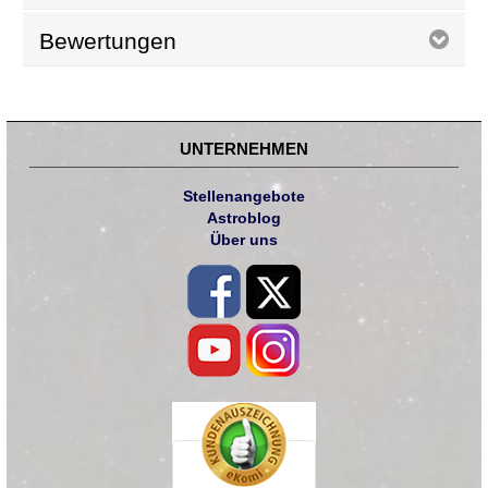
Bewertungen
UNTERNEHMEN
Stellenangebote
Astroblog
Über uns