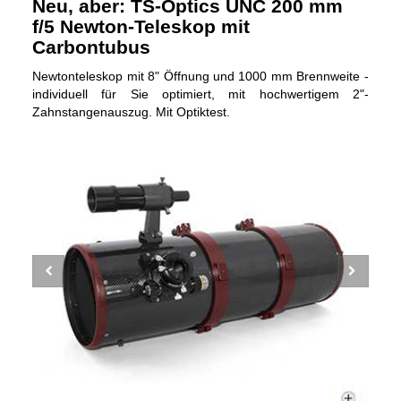
Neu, aber: TS-Optics UNC 200 mm
f/5 Newton-Teleskop mit
Carbontubus
Newtonteleskop mit 8" Öffnung und 1000 mm Brennweite -
individuell für Sie optimiert, mit hochwertigem 2"-
Zahnstangenauszug. Mit Optiktest.