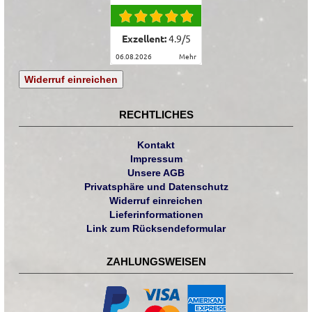
Exzellent:
4.9
/
5
06.08.2026
mehr
Widerruf einreichen
RECHTLICHES
Kontakt
Impressum
Unsere AGB
Privatsphäre und Datenschutz
Widerruf einreichen
Lieferinformationen
Link zum Rücksendeformular
ZAHLUNGSWEISEN