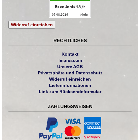
Exzellent:
4.9
/
5
07.08.2026
mehr
Widerruf einreichen
RECHTLICHES
Kontakt
Impressum
Unsere AGB
Privatsphäre und Datenschutz
Widerruf einreichen
Lieferinformationen
Link zum Rücksendeformular
ZAHLUNGSWEISEN