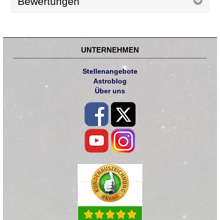
Bewertungen
UNTERNEHMEN
Stellenangebote
Astroblog
Über uns