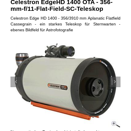
Celestron EdgeHD 1400 OTA - 356-
mm-f/11-Flat-Field-SC-Teleskop
Celestron Edge HD 1400 - 356/3910 mm Aplanatic Flatfield
Cassegrain - ein starkes Teleskop für Sternwarten -
ebenes Bildfeld für Astrofotografie