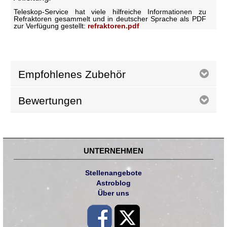
Teleskop-Service hat viele hilfreiche Informationen zu
Refraktoren gesammelt und in deutscher Sprache als PDF
zur Verfügung gestellt:
refraktoren.pdf
Empfohlenes Zubehör
Bewertungen
UNTERNEHMEN
Stellenangebote
Astroblog
Über uns