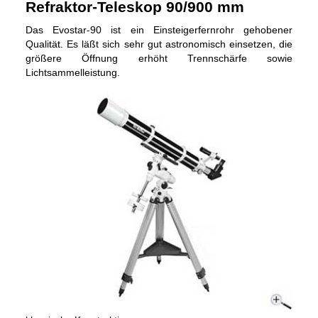
Refraktor-Teleskop 90/900 mm
Das Evostar-90 ist ein Einsteigerfernrohr gehobener
Qualität. Es läßt sich sehr gut astronomisch einsetzen, die
größere Öffnung erhöht Trennschärfe sowie
Lichtsammelleistung.