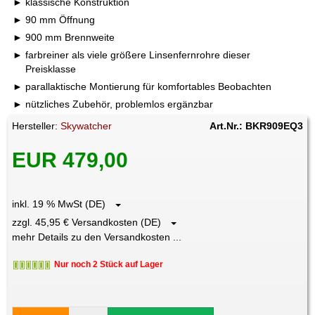
klassische Konstruktion
90 mm Öffnung
900 mm Brennweite
farbreiner als viele größere Linsenfernrohre dieser
Preisklasse
parallaktische Montierung für komfortables Beobachten
nützliches Zubehör, problemlos ergänzbar
Hersteller:
Skywatcher
Art.Nr.: BKR909EQ3
EUR 479,00
inkl. 19 % MwSt (DE)
zzgl. 45,95 € Versandkosten (DE)
mehr Details zu den Versandkosten ...
Nur noch 2 Stück auf Lager