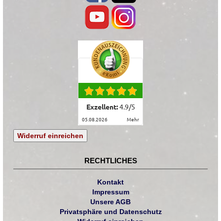
Exzellent:
4.9
/
5
05.08.2026
mehr
Widerruf einreichen
RECHTLICHES
Kontakt
Impressum
Unsere AGB
Privatsphäre und Datenschutz