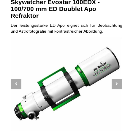
Skywatcher Evostar 100EDX -
100/700 mm ED Doublet Apo
Refraktor
Der leistungsstarke ED Apo eignet sich für Beobachtung
und Astrofotografie mit kontrastreicher Abbildung.