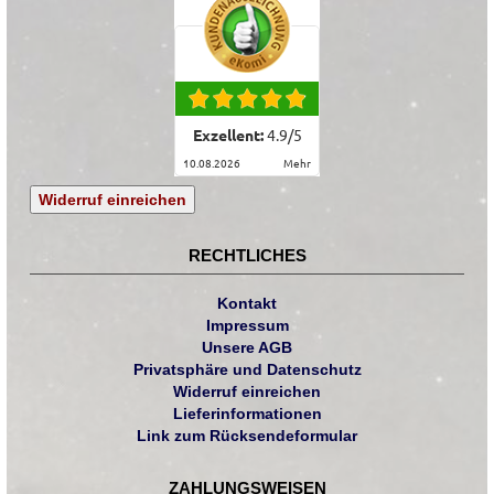
Exzellent:
4.9
/
5
10.08.2026
mehr
Widerruf einreichen
RECHTLICHES
Kontakt
Impressum
Unsere AGB
Privatsphäre und Datenschutz
Widerruf einreichen
Lieferinformationen
Link zum Rücksendeformular
ZAHLUNGSWEISEN