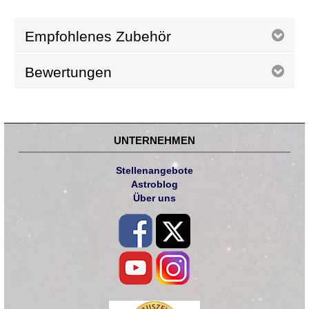
Empfohlenes Zubehör
Bewertungen
UNTERNEHMEN
Stellenangebote
Astroblog
Über uns