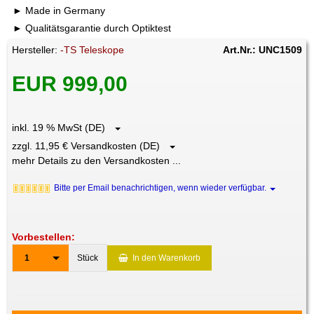
Made in Germany
Qualitätsgarantie durch Optiktest
Hersteller:
-TS Teleskope
Art.Nr.: UNC1509
EUR 999,00
inkl. 19 % MwSt (DE)
zzgl. 11,95 € Versandkosten (DE)
mehr Details zu den Versandkosten ...
Bitte per Email benachrichtigen, wenn wieder verfügbar.
Vorbestellen:
1
Stück
In den Warenkorb