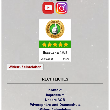
Exzellent:
4.9
/
5
06.08.2026
mehr
Widerruf einreichen
RECHTLICHES
Kontakt
Impressum
Unsere AGB
Privatsphäre und Datenschutz
Widerruf einreichen