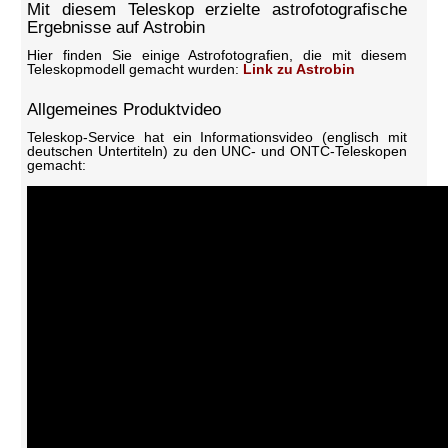
Mit diesem Teleskop erzielte astrofotografische
Ergebnisse auf Astrobin
Hier finden Sie einige Astrofotografien, die mit diesem
Teleskopmodell gemacht wurden:
Link zu Astrobin
Allgemeines Produktvideo
Teleskop-Service hat ein Informationsvideo (englisch mit
deutschen Untertiteln) zu den UNC- und ONTC-Teleskopen
gemacht: