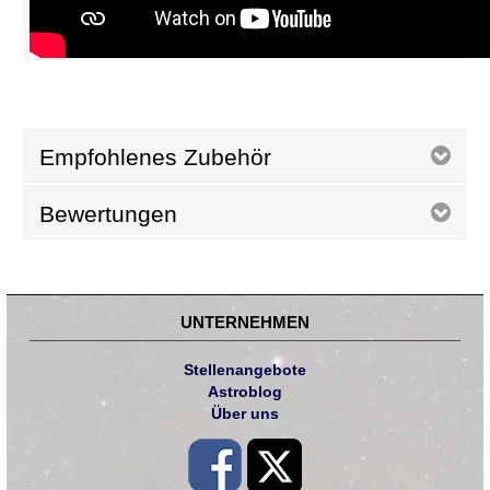
Empfohlenes Zubehör
Bewertungen
UNTERNEHMEN
Stellenangebote
Astroblog
Über uns