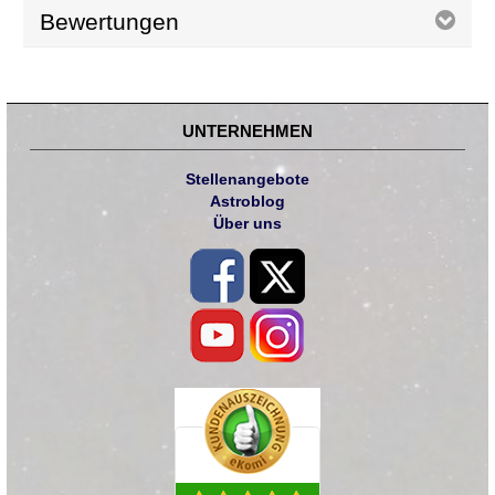
Bewertungen
UNTERNEHMEN
Stellenangebote
Astroblog
Über uns