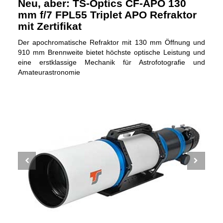
Neu, aber: TS-Optics CF-APO 130
mm f/7 FPL55 Triplet APO Refraktor
mit Zertifikat
Der apochromatische Refraktor mit 130 mm Öffnung und
910 mm Brennweite bietet höchste optische Leistung und
eine erstklassige Mechanik für Astrofotografie und
Amateurastronomie