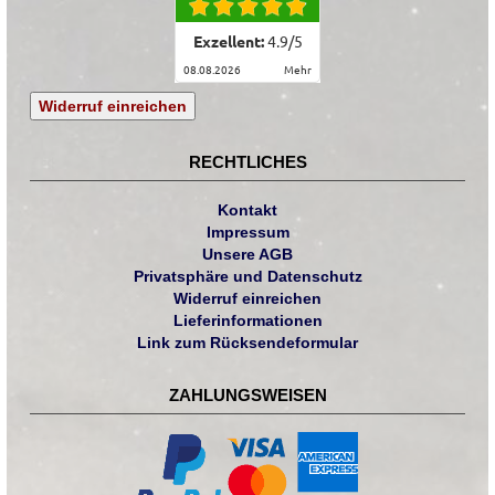
Exzellent:
4.9
/
5
08.08.2026
mehr
Widerruf einreichen
RECHTLICHES
Kontakt
Impressum
Unsere AGB
Privatsphäre und Datenschutz
Widerruf einreichen
Lieferinformationen
Link zum Rücksendeformular
ZAHLUNGSWEISEN