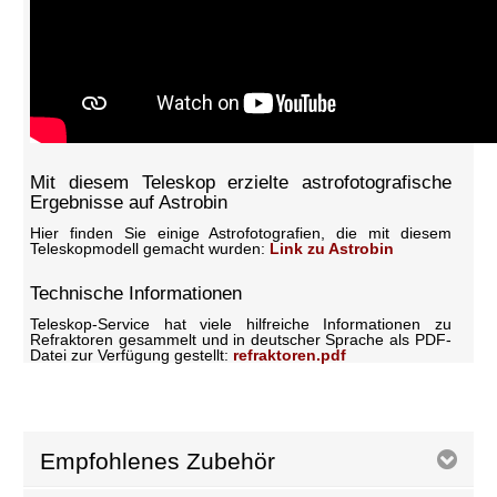
Mit diesem Teleskop erzielte astrofotografische
Ergebnisse auf Astrobin
Hier finden Sie einige Astrofotografien, die mit diesem
Teleskopmodell gemacht wurden:
Link zu Astrobin
Technische Informationen
Teleskop-Service hat viele hilfreiche Informationen zu
Refraktoren gesammelt und in deutscher Sprache als PDF-
Datei zur Verfügung gestellt:
refraktoren.pdf
Empfohlenes Zubehör