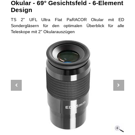
Okular - 69° Gesichtsfeld - 6-Element
Design
TS 2" UFL Ultra Flat PaRACOR Okular mit ED
Sondergläsern für den optimalen Überblick für alle
Teleskope mit 2" Okularauszügen