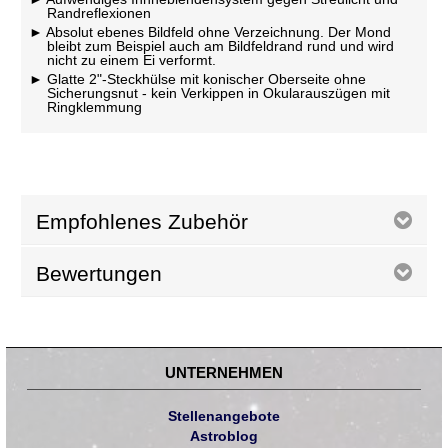
Randreflexionen
Absolut ebenes Bildfeld ohne Verzeichnung. Der Mond
bleibt zum Beispiel auch am Bildfeldrand rund und wird
nicht zu einem Ei verformt.
Glatte 2"-Steckhülse mit konischer Oberseite ohne
Sicherungsnut - kein Verkippen in Okularauszügen mit
Ringklemmung
Empfohlenes Zubehör
Bewertungen
UNTERNEHMEN
Stellenangebote
Astroblog