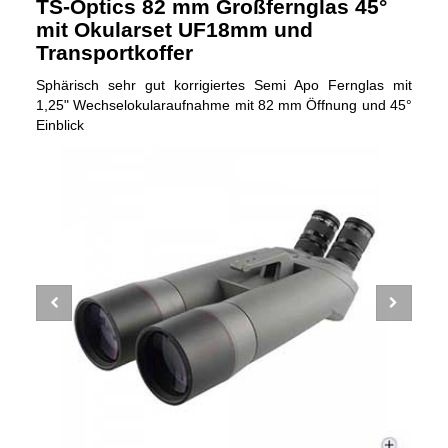
TS-Optics 82 mm Großfernglas 45°
mit Okularset UF18mm und
Transportkoffer
Sphärisch sehr gut korrigiertes Semi Apo Fernglas mit
1,25" Wechselokularaufnahme mit 82 mm Öffnung und 45°
Einblick