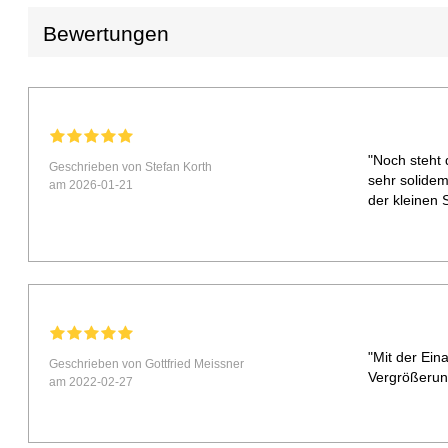
Bewertungen
"Noch steht 
Geschrieben von Stefan Korth
sehr solidem
am 2026-01-21
der kleinen
"Mit der Ein
Geschrieben von Gottfried Meissner
Vergrößerung
am 2022-02-27