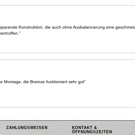
tzsparende Konstruktion, die auch ohne Ausbalancierung eine geschmei
ertroffen."
e Montage, die Bremse funktioniert sehr gut"
ZAHLUNGSWEISEN
KONTAKT &
ÖFFNUNGSZEITEN