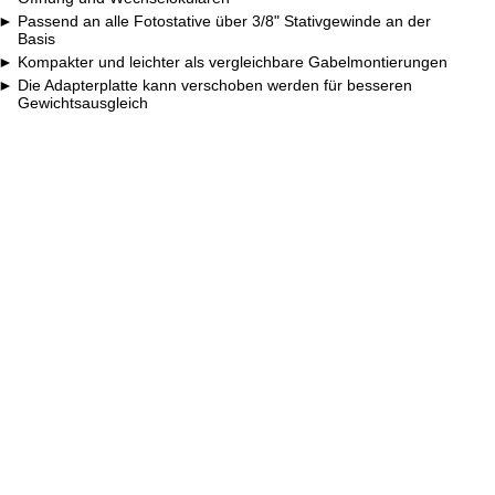
Passend an alle Fotostative über 3/8" Stativgewinde an der
Basis
Kompakter und leichter als vergleichbare Gabelmontierungen
Die Adapterplatte kann verschoben werden für besseren
Gewichtsausgleich