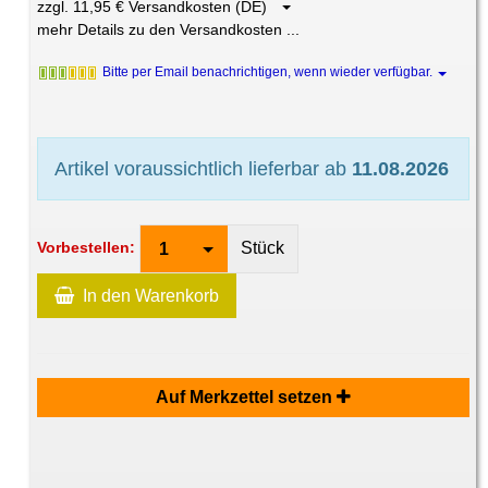
zzgl. 11,95 € Versandkosten (DE)
mehr Details zu den Versandkosten ...
Bitte per Email benachrichtigen, wenn wieder verfügbar.
Artikel voraussichtlich lieferbar ab
11.08.2026
Stück
Vorbestellen:
1
In den Warenkorb
Auf Merkzettel setzen