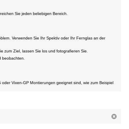
eichen Sie jeden beliebigen Bereich.
lem. Verwenden Sie Ihr Spektiv oder Ihr Fernglas an der
 zum Ziel, lassen Sie los und fotografieren Sie.
d beobachten.
 oder Vixen-GP Montierungen geeignet sind, wie zum Beispiel