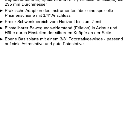
295 mm Durchmesser
Praktische Adaption des Instrumentes über eine spezielle
Prismenschiene mit 1/4" Anschluss
Freier Schwenkbereich vom Horizont bis zum Zenit
Einstellbarer Bewegungswiderstand (Friktion) in Azimut und
Höhe durch Einstellen der silbernen Knöpfe an der Seite
Ebene Basisplatte mit einem 3/8" Fotostativgewinde - passend
auf viele Astrostative und gute Fotostative