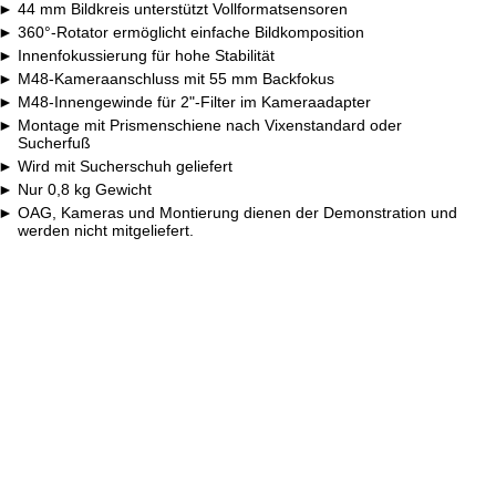
44 mm Bildkreis unterstützt Vollformatsensoren
360°-Rotator ermöglicht einfache Bildkomposition
Innenfokussierung für hohe Stabilität
M48-Kameraanschluss mit 55 mm Backfokus
M48-Innengewinde für 2"-Filter im Kameraadapter
Montage mit Prismenschiene nach Vixenstandard oder
Sucherfuß
Wird mit Sucherschuh geliefert
Nur 0,8 kg Gewicht
OAG, Kameras und Montierung dienen der Demonstration und
werden nicht mitgeliefert.