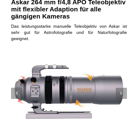
Askar 264 mm f/4,8 APO Teleobjektiv
mit flexibler Adaption für alle
gängigen Kameras
Das leistungsstarke manuelle Teleobjektiv von Askar ist
sehr gut für Astrofotografie und für Naturfotografie
geeignet.