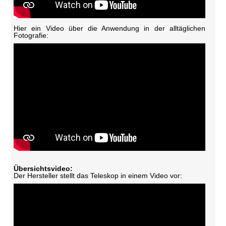
Hier ein Video über die Anwendung in der alltäglichen
Fotografie:
Übersichtsvideo:
Der Hersteller stellt das Teleskop in einem Video vor: