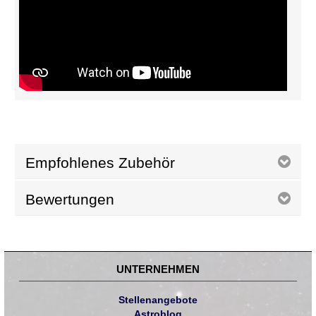
Empfohlenes Zubehör
Bewertungen
UNTERNEHMEN
Stellenangebote
Astroblog