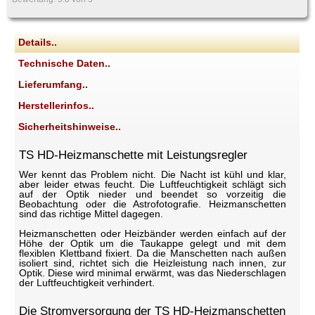
Details..
Technische Daten..
Lieferumfang..
Herstellerinfos..
Sicherheitshinweise..
TS HD-Heizmanschette mit Leistungsregler
Wer kennt das Problem nicht. Die Nacht ist kühl und klar,
aber leider etwas feucht. Die Luftfeuchtigkeit schlägt sich
auf der Optik nieder und beendet so vorzeitig die
Beobachtung oder die Astrofotografie. Heizmanschetten
sind das richtige Mittel dagegen.
Heizmanschetten oder Heizbänder werden einfach auf der
Höhe der Optik um die Taukappe gelegt und mit dem
flexiblen Klettband fixiert. Da die Manschetten nach außen
isoliert sind, richtet sich die Heizleistung nach innen, zur
Optik. Diese wird minimal erwärmt, was das Niederschlagen
der Luftfeuchtigkeit verhindert.
Die Stromversorgung der TS HD-Heizmanschetten