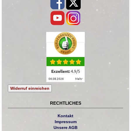
Exzellent:
4.9
/
5
06.08.2026
mehr
Widerruf einreichen
RECHTLICHES
Kontakt
Impressum
Unsere AGB