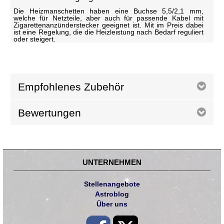
Die Heizmanschetten haben eine Buchse 5,5/2,1 mm,
welche für Netzteile, aber auch für passende Kabel mit
Zigarettenanzünderstecker geeignet ist. Mit im Preis dabei
ist eine Regelung, die die Heizleistung nach Bedarf reguliert
oder steigert.
Empfohlenes Zubehör
Bewertungen
UNTERNEHMEN
Stellenangebote
Astroblog
Über uns