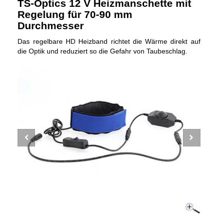
TS-Optics 12 V Heizmanschette mit
Regelung für 70-90 mm
Durchmesser
Das regelbare HD Heizband richtet die Wärme direkt auf
die Optik und reduziert so die Gefahr von Taubeschlag.