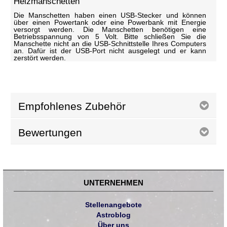
Heizmanschetten
Die Manschetten haben einen USB-Stecker und können
über einen Powertank oder eine Powerbank mit Energie
versorgt werden. Die Manschetten benötigen eine
Betriebsspannung von 5 Volt. Bitte schließen Sie die
Manschette nicht an die USB-Schnittstelle Ihres Computers
an. Dafür ist der USB-Port nicht ausgelegt und er kann
zerstört werden.
Empfohlenes Zubehör
Bewertungen
UNTERNEHMEN
Stellenangebote
Astroblog
Über uns