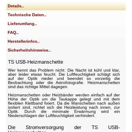
Details..
Technische Daten..
Lieferumfang..
FAQ..
Herstellerinfos..
Sicherheitshinweise..
TS USB-Heizmanschette
Wer kennt das Problem nicht: Die Nacht ist kühl und klar,
aber leider etwas feucht. Die Luftfeuchtigkeit schlägt sich
auf der Optik nieder und beendet so vorzeitig die
Beobachtung oder die Astrofotografie. Heizmanschetten
sind das richtige Mittel dagegen.
Heizmanschetten oder Heizbänder werden einfach auf der
Höhe der Optik um die Taukappe gelegt und mit dem
flexiblen Klettband fixiert. Da die Manschetten nach außen
isoliert sind, richtet sich die Heizleistung nach innen, zur
Optik. Durch die minimale Erwärmung wird ein
Niederschlagen der Luftfeuchtigkeit verhindert.
Die Stromversorgung der TS USB-