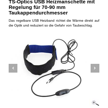
TS-Optics USB Heizmanschette mit
Regelung für 70-90 mm
Taukappendurchmesser
Das regelbare USB Heizband richtet die Wärme direkt auf
die Optik und reduziert so die Gefahr von Taubeschlag.