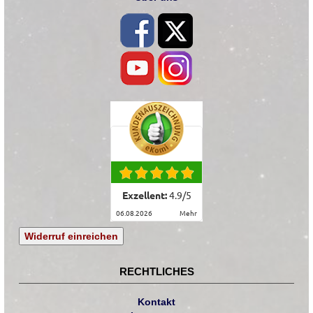
Exzellent:
4.9
/
5
06.08.2026
mehr
Widerruf einreichen
RECHTLICHES
Kontakt