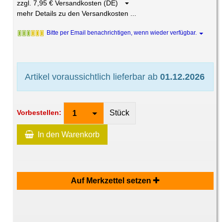
zzgl. 7,95 € Versandkosten (DE)
mehr Details zu den Versandkosten ...
Bitte per Email benachrichtigen, wenn wieder verfügbar.
Artikel voraussichtlich lieferbar ab
01.12.2026
Stück
Vorbestellen:
1
In den Warenkorb
Auf Merkzettel setzen