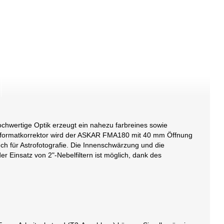
ochwertige Optik erzeugt ein nahezu farbreines sowie
Vollformatkorrektor wird der ASKAR FMA180 mit 40 mm Öffnung
ch für Astrofotografie. Die Innenschwärzung und die
er Einsatz von 2"-Nebelfiltern ist möglich, dank des