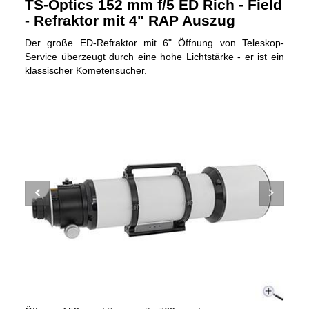
TS-Optics 152 mm f/5 ED Rich - Field
- Refraktor mit 4" RAP Auszug
Der große ED-Refraktor mit 6" Öffnung von Teleskop-
Service überzeugt durch eine hohe Lichtstärke - er ist ein
klassischer Kometensucher.