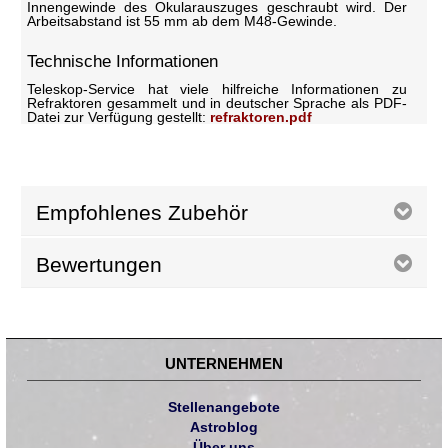
Innengewinde des Okularauszuges geschraubt wird. Der
Arbeitsabstand ist 55 mm ab dem M48-Gewinde.
Technische Informationen
Teleskop-Service hat viele hilfreiche Informationen zu
Refraktoren gesammelt und in deutscher Sprache als PDF-
Datei zur Verfügung gestellt:
refraktoren.pdf
Empfohlenes Zubehör
Bewertungen
UNTERNEHMEN
Stellenangebote
Astroblog
Über uns