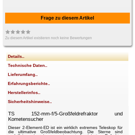
Frage zu diesem Artikel
Zu diesem Artikel existieren noch keine Bewertungen
Details..
Technische Daten..
Lieferumfang..
Erfahrungsberichte..
Herstellerinfos..
Sicherheitshinweise..
TS 152-mm-f/5-Großfeldrefraktor und
Kometensucher
Dieser 2-Element-ED ist ein wirklich extremes Teleskop für
die ultimative Großfeldbeobachtung. Die Sterne sind