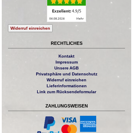
Exzellent:
4.9
/
5
06.08.2026
mehr
Widerruf einreichen
RECHTLICHES
Kontakt
Impressum
Unsere AGB
Privatsphäre und Datenschutz
Widerruf einreichen
Lieferinformationen
Link zum Rücksendeformular
ZAHLUNGSWEISEN