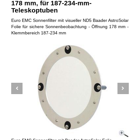
178 mm, für 187-234-mm-
Teleskoptuben
Euro EMC Sonnenfilter mit visueller ND5 Baader AstroSolar
Folie für sichere Sonnenbeobachtung - Öffnung 178 mm -
Klemmbereich 187-234 mm