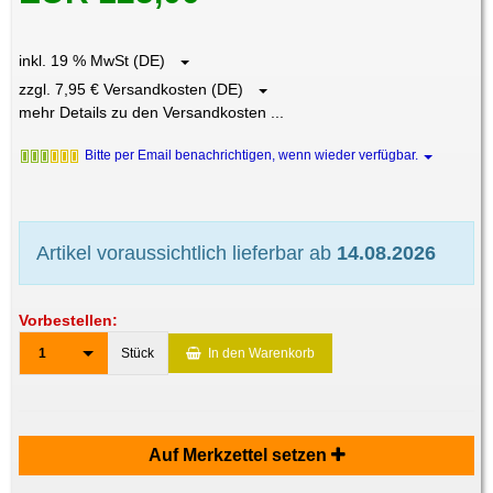
inkl. 19 % MwSt (DE)
zzgl. 7,95 € Versandkosten (DE)
mehr Details zu den Versandkosten ...
Bitte per Email benachrichtigen, wenn wieder verfügbar.
Artikel voraussichtlich lieferbar ab
14.08.2026
Vorbestellen:
1
Stück
In den Warenkorb
Auf Merkzettel setzen