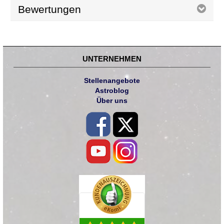
Bewertungen
UNTERNEHMEN
Stellenangebote
Astroblog
Über uns