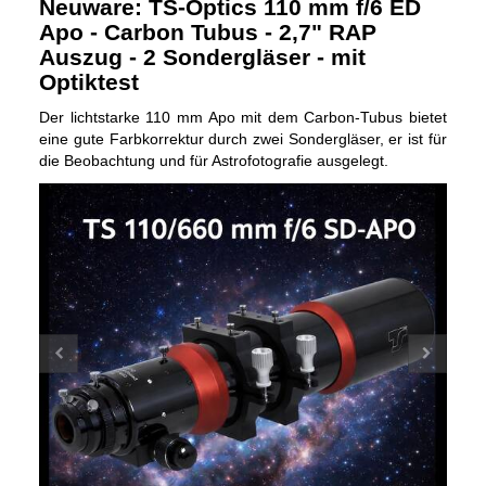
Neuware: TS-Optics 110 mm f/6 ED
Apo - Carbon Tubus - 2,7" RAP
Auszug - 2 Sondergläser - mit
Optiktest
Der lichtstarke 110 mm Apo mit dem Carbon-Tubus bietet
eine gute Farbkorrektur durch zwei Sondergläser, er ist für
die Beobachtung und für Astrofotografie ausgelegt.