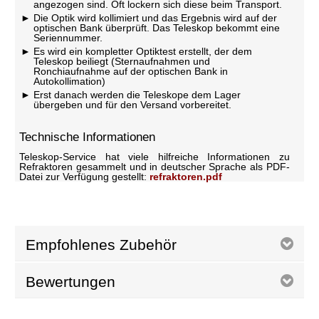
angezogen sind. Oft lockern sich diese beim Transport.
Die Optik wird kollimiert und das Ergebnis wird auf der
optischen Bank überprüft. Das Teleskop bekommt eine
Seriennummer.
Es wird ein kompletter Optiktest erstellt, der dem
Teleskop beiliegt (Sternaufnahmen und
Ronchiaufnahme auf der optischen Bank in
Autokollimation)
Erst danach werden die Teleskope dem Lager
übergeben und für den Versand vorbereitet.
Technische Informationen
Teleskop-Service hat viele hilfreiche Informationen zu
Refraktoren gesammelt und in deutscher Sprache als PDF-
Datei zur Verfügung gestellt:
refraktoren.pdf
Empfohlenes Zubehör
Bewertungen