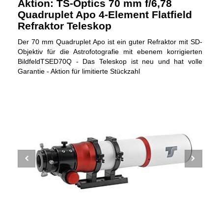
Aktion: TS-Optics 70 mm f/6,78
Quadruplet Apo 4-Element Flatfield
Refraktor Teleskop
Der 70 mm Quadruplet Apo ist ein guter Refraktor mit SD-
Objektiv für die Astrofotografie mit ebenem korrigierten
BildfeldTSED70Q - Das Teleskop ist neu und hat volle
Garantie - Aktion für limitierte Stückzahl