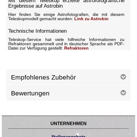
Mit diesem Teleskop erzielte astrofotografische
Ergebnisse auf Astrobin
Hier finden Sie einige Astrofotografien, die mit diesem
Teleskopmodell gemacht wurden:
Link zu Astrobin
Technische Informationen
Teleskop-Service hat viele hilfreiche Informationen zu
Refraktoren gesammelt und in deutscher Sprache als PDF-
Datei zur Verfügung gestellt:
Refraktoren
Empfohlenes Zubehör
Bewertungen
UNTERNEHMEN
Stellenangebote