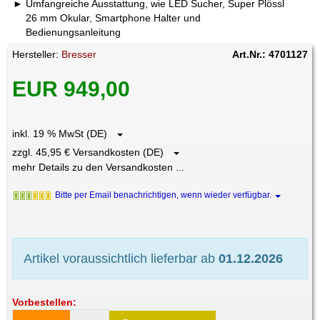
Umfangreiche Ausstattung, wie LED Sucher, Super Plössl
26 mm Okular, Smartphone Halter und
Bedienungsanleitung
Hersteller:
Bresser
Art.Nr.: 4701127
EUR 949,00
inkl. 19 % MwSt (DE)
zzgl. 45,95 € Versandkosten (DE)
mehr Details zu den Versandkosten ...
Bitte per Email benachrichtigen, wenn wieder verfügbar.
Artikel voraussichtlich lieferbar ab
01.12.2026
Vorbestellen: