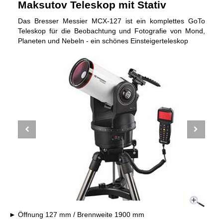
Maksutov Teleskop mit Stativ
Das Bresser Messier MCX-127 ist ein komplettes GoTo
Teleskop für die Beobachtung und Fotografie von Mond,
Planeten und Nebeln - ein schönes Einsteigerteleskop
Öffnung 127 mm / Brennweite 1900 mm