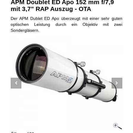
APM Doublet ED Apo 152 mm f/7,9
mit 3,7" RAP Auszug - OTA
Der APM Dublet ED Apo überzeugt mit einer sehr guten
optischen Leistung durch ein Objektiv mit zwei
Sondergläsern.