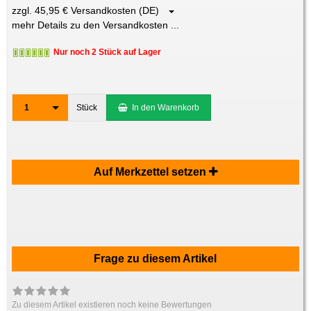
zzgl. 45,95 € Versandkosten (DE)
mehr Details zu den Versandkosten ...
Nur noch 2 Stück auf Lager
1
Stück
In den Warenkorb
Auf Merkzettel setzen
Frage zu diesem Artikel
Zu diesem Artikel existieren noch keine Bewertungen