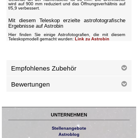
wird auf 900 mm reduziert und das Öffnungsverhältnis auf
f/5,9 verbessert.
Mit diesem Teleskop erzielte astrofotografische
Ergebnisse auf Astrobin
Hier finden Sie einige Astrofotografien, die mit diesem
Teleskopmodell gemacht wurden:
Link zu Astrobin
Empfohlenes Zubehör
Bewertungen
UNTERNEHMEN
Stellenangebote
Astroblog