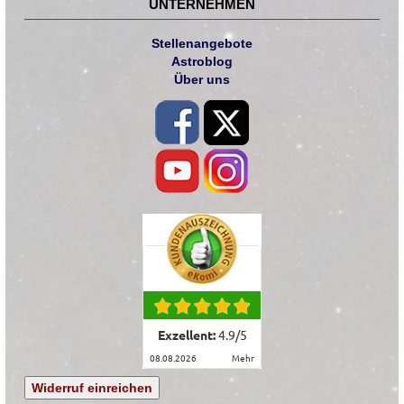
UNTERNEHMEN
Stellenangebote
Astroblog
Über uns
Exzellent:
4.9
/
5
08.08.2026
mehr
Widerruf einreichen