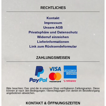
RECHTLICHES
Kontakt
Impressum
Unsere AGB
Privatsphäre und Datenschutz
Widerruf einreichen
Lieferinformationen
Link zum Rücksendeformular
ZAHLUNGSWEISEN
Bitte beachten: Das sind die in unserem Shop verfügbaren Zahlungsarten. Diese
können je nach den Bedingungen / Berechtigungen von denen im Bestellvorgang
angebotenen abweichen.
KONTAKT & ÖFFNUNGSZEITEN