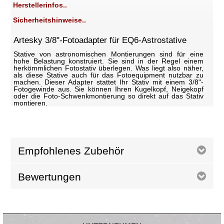
Herstellerinfos..
Sicherheitshinweise..
Artesky 3/8"-Fotoadapter für EQ6-Astrostative
Stative von astronomischen Montierungen sind für eine
hohe Belastung konstruiert. Sie sind in der Regel einem
herkömmlichen Fotostativ überlegen. Was liegt also näher,
als diese Stative auch für das Fotoequipment nutzbar zu
machen. Dieser Adapter stattet Ihr Stativ mit einem 3/8"-
Fotogewinde aus. Sie können Ihren Kugelkopf, Neigekopf
oder die Foto-Schwenkmontierung so direkt auf das Stativ
montieren.
Empfohlenes Zubehör
Bewertungen