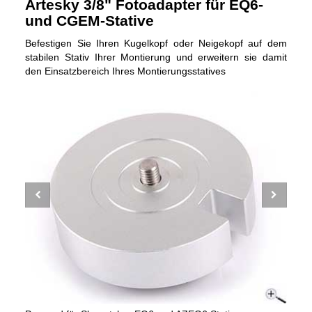
Artesky 3/8" Fotoadapter für EQ6-
und CGEM-Stative
Befestigen Sie Ihren Kugelkopf oder Neigekopf auf dem
stabilen Stativ Ihrer Montierung und erweitern sie damit
den Einsatzbereich Ihres Montierungsstatives