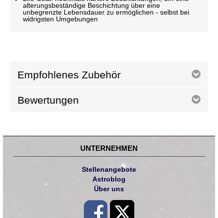
alterungsbeständige Beschichtung über eine
unbegrenzte Lebensdauer zu ermöglichen - selbst bei
widrigsten Umgebungen
Empfohlenes Zubehör
Bewertungen
UNTERNEHMEN
Stellenangebote
Astroblog
Über uns