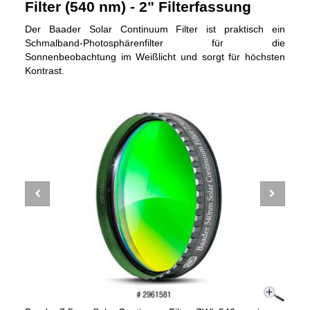
Filter (540 nm) - 2" Filterfassung
Der Baader Solar Continuum Filter ist praktisch ein
Schmalband-Photosphärenfilter für die
Sonnenbeobachtung im Weißlicht und sorgt für höchsten
Kontrast.