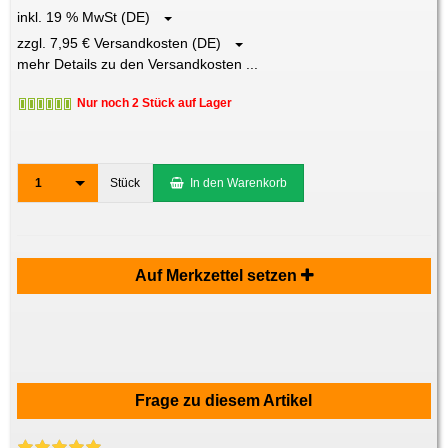
inkl. 19 % MwSt (DE)
zzgl. 7,95 € Versandkosten (DE)
mehr Details zu den Versandkosten ...
Nur noch 2 Stück auf Lager
1
Stück
In den Warenkorb
Auf Merkzettel setzen
Frage zu diesem Artikel