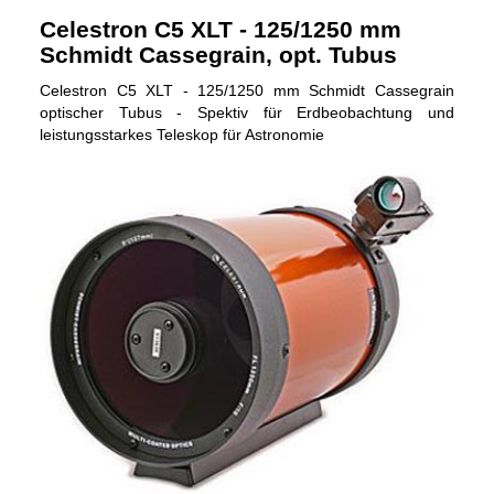
Celestron C5 XLT - 125/1250 mm
Schmidt Cassegrain, opt. Tubus
Celestron C5 XLT - 125/1250 mm Schmidt Cassegrain
optischer Tubus - Spektiv für Erdbeobachtung und
leistungsstarkes Teleskop für Astronomie