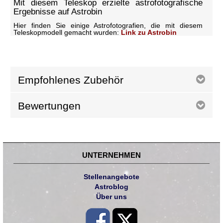
Mit diesem Teleskop erzielte astrofotografische
Ergebnisse auf Astrobin
Hier finden Sie einige Astrofotografien, die mit diesem
Teleskopmodell gemacht wurden:
Link zu Astrobin
Empfohlenes Zubehör
Bewertungen
UNTERNEHMEN
Stellenangebote
Astroblog
Über uns