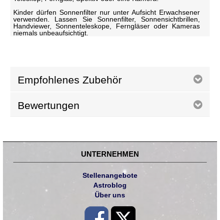
Kinder dürfen Sonnenfilter nur unter Aufsicht Erwachsener
verwenden. Lassen Sie Sonnenfilter, Sonnensichtbrillen,
Handviewer, Sonnenteleskope, Ferngläser oder Kameras
niemals unbeaufsichtigt.
Empfohlenes Zubehör
Bewertungen
UNTERNEHMEN
Stellenangebote
Astroblog
Über uns