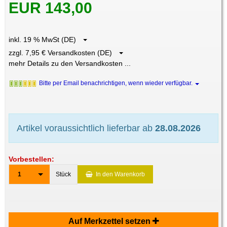
EUR 143,00
inkl. 19 % MwSt (DE)
zzgl. 7,95 € Versandkosten (DE)
mehr Details zu den Versandkosten ...
Bitte per Email benachrichtigen, wenn wieder verfügbar.
Artikel voraussichtlich lieferbar ab
28.08.2026
Vorbestellen:
1
Stück
In den Warenkorb
Auf Merkzettel setzen