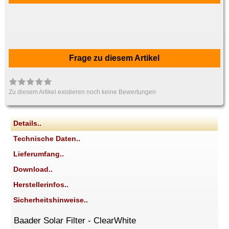
Frage zu diesem Artikel
Zu diesem Artikel existieren noch keine Bewertungen
Details..
Technische Daten..
Lieferumfang..
Download..
Herstellerinfos..
Sicherheitshinweise..
Baader Solar Filter - ClearWhite