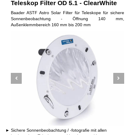
Teleskop Filter OD 5.1 - ClearWhite
Baader ASTF Astro Solar Filter für Teleskope für sichere
Sonnenbeobachtung - Öffnung 140 mm,
Außenklemmbereich 160 mm bis 200 mm
Sichere Sonnenbeobachtung / -fotografie mit allen