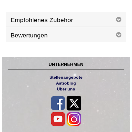
Empfohlenes Zubehör
Bewertungen
UNTERNEHMEN
Stellenangebote
Astroblog
Über uns