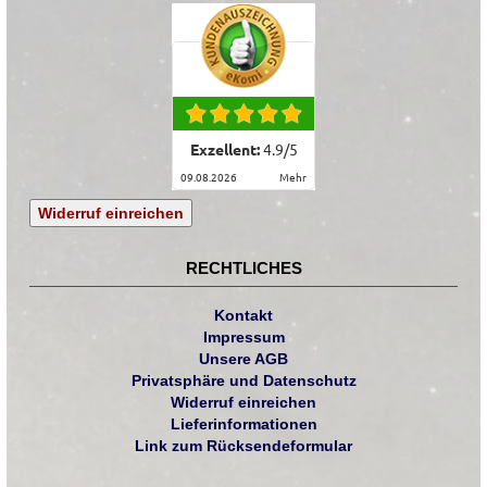
Exzellent:
4.9
/
5
09.08.2026
mehr
Widerruf einreichen
RECHTLICHES
Kontakt
Impressum
Unsere AGB
Privatsphäre und Datenschutz
Widerruf einreichen
Lieferinformationen
Link zum Rücksendeformular