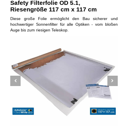
Safety Filterfolie OD 5.1,
Riesengröße 117 cm x 117 cm
Diese große Folie ermöglicht den Bau sicherer und
hochwertiger Sonnenfilter für alle Optiken - vom bloßen
Auge bis zum riesigen Teleskop.