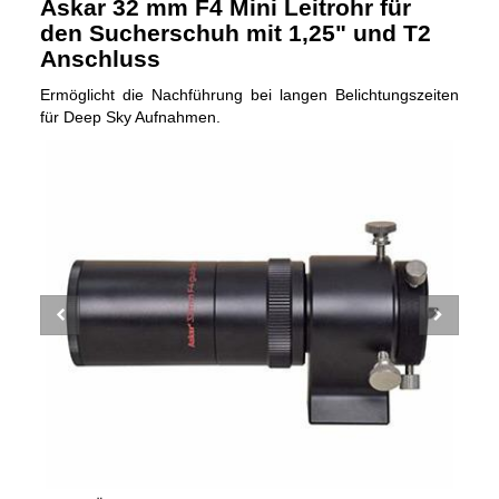
Askar 32 mm F4 Mini Leitrohr für
den Sucherschuh mit 1,25" und T2
Anschluss
Ermöglicht die Nachführung bei langen Belichtungszeiten
für Deep Sky Aufnahmen.