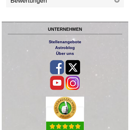
Bewertungen
UNTERNEHMEN
Stellenangebote
Astroblog
Über uns