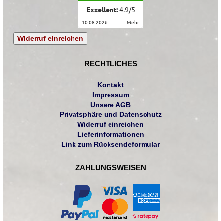
Exzellent:
4.9
/
5
10.08.2026
mehr
Widerruf einreichen
RECHTLICHES
Kontakt
Impressum
Unsere AGB
Privatsphäre und Datenschutz
Widerruf einreichen
Lieferinformationen
Link zum Rücksendeformular
ZAHLUNGSWEISEN