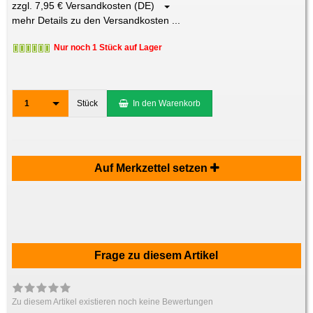
zzgl. 7,95 € Versandkosten (DE)
mehr Details zu den Versandkosten ...
Nur noch 1 Stück auf Lager
1
Stück
In den Warenkorb
Auf Merkzettel setzen
Frage zu diesem Artikel
Zu diesem Artikel existieren noch keine Bewertungen