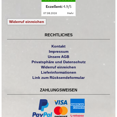
Exzellent:
4.9
/
5
07.08.2026
mehr
Widerruf einreichen
RECHTLICHES
Kontakt
Impressum
Unsere AGB
Privatsphäre und Datenschutz
Widerruf einreichen
Lieferinformationen
Link zum Rücksendeformular
ZAHLUNGSWEISEN