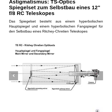
Astigmatismus: TS-Optics
Spiegelset zum Selbstbau eines 12"
f/8 RC Teleskopes
Das Spiegelset besteht aus einem hyperbolischen
Hauptspiegel und einem hyperbolischen Fangspiegel für
den Selbstbau eines Ritchey-Chretien Teleskopes