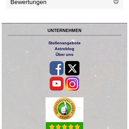
Bewertungen
UNTERNEHMEN
Stellenangebote
Astroblog
Über uns