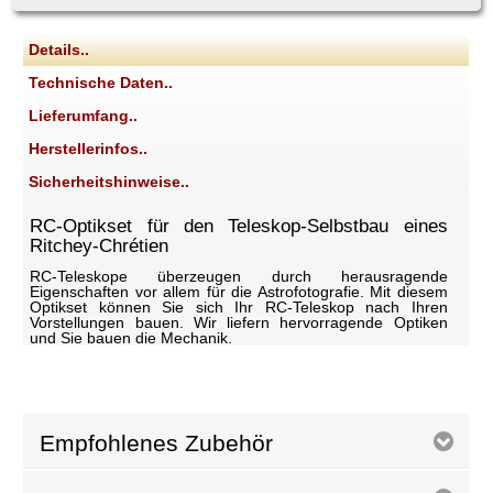
Details..
Technische Daten..
Lieferumfang..
Herstellerinfos..
Sicherheitshinweise..
RC-Optikset für den Teleskop-Selbstbau eines
Ritchey-Chrétien
RC-Teleskope überzeugen durch herausragende
Eigenschaften vor allem für die Astrofotografie. Mit diesem
Optikset können Sie sich Ihr RC-Teleskop nach Ihren
Vorstellungen bauen. Wir liefern hervorragende Optiken
und Sie bauen die Mechanik.
Empfohlenes Zubehör