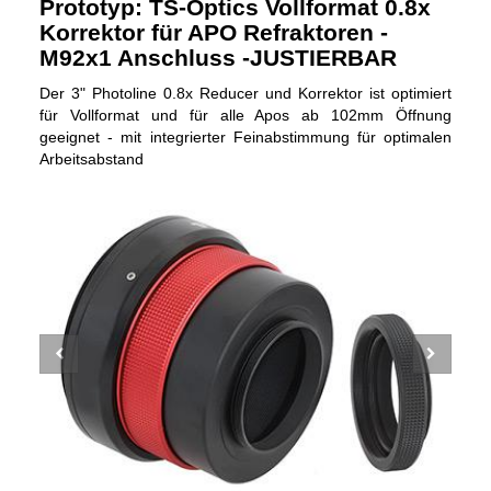
Prototyp: TS-Optics Vollformat 0.8x
Korrektor für APO Refraktoren -
M92x1 Anschluss -JUSTIERBAR
Der 3" Photoline 0.8x Reducer und Korrektor ist optimiert
für Vollformat und für alle Apos ab 102mm Öffnung
geeignet - mit integrierter Feinabstimmung für optimalen
Arbeitsabstand