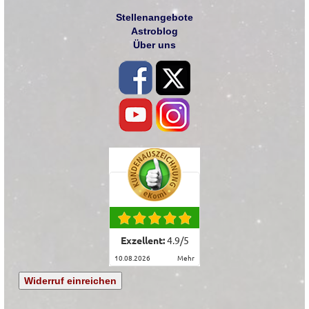
Stellenangebote
Astroblog
Über uns
Exzellent:
4.9
/
5
10.08.2026
mehr
Widerruf einreichen