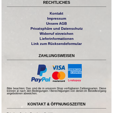
RECHTLICHES
Kontakt
Impressum
Unsere AGB
Privatsphäre und Datenschutz
Widerruf einreichen
Lieferinformationen
Link zum Rücksendeformular
ZAHLUNGSWEISEN
Bitte beachten: Das sind die in unserem Shop verfügbaren Zahlungsarten. Diese
können je nach den Bedingungen / Berechtigungen von denen im Bestellvorgang
angebotenen abweichen.
KONTAKT & ÖFFNUNGSZEITEN