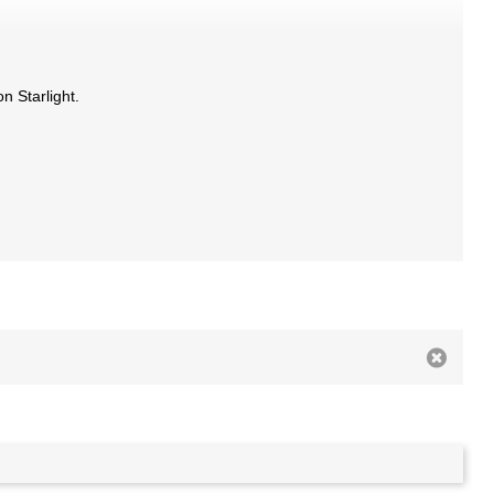
n Starlight.