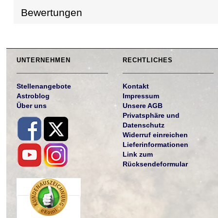
Bewertungen
UNTERNEHMEN
RECHTLICHES
Stellenangebote
Kontakt
Astroblog
Impressum
Über uns
Unsere AGB
Privatsphäre und
Datenschutz
Widerruf einreichen
Lieferinformationen
Link zum
Rücksendeformular