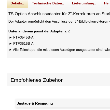
Details..
Technische Daten..
Lieferumfang..
Her
TS Optics Anschlussadapter für 3"-Korrektoren an Sta
Der Adapter ermöglicht den Anschluss der 3"-Bildfeldkorrektoren
Unter anderem passt der Adapter an:
FTF3545B-A
FTF3515B-A
Alle Teleskope, die mit diesen Auszügen ausgestattet sind, w
Empfohlenes Zubehör
Justage & Reinigung