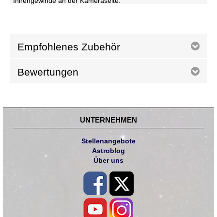
Innengewinde an der Kameraseite.
Empfohlenes Zubehör
Bewertungen
UNTERNEHMEN
Stellenangebote
Astroblog
Über uns