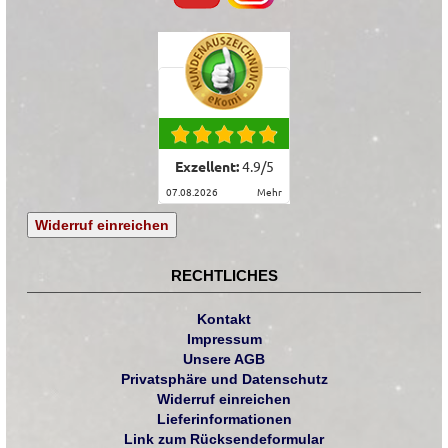
Exzellent:
4.9
/
5
07.08.2026
mehr
Widerruf einreichen
RECHTLICHES
Kontakt
Impressum
Unsere AGB
Privatsphäre und Datenschutz
Widerruf einreichen
Lieferinformationen
Link zum Rücksendeformular