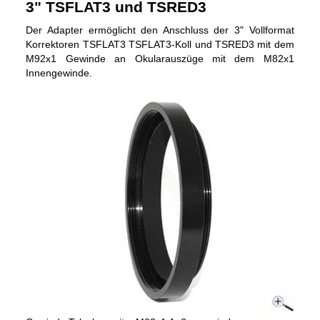
3" TSFLAT3 und TSRED3
Der Adapter ermöglicht den Anschluss der 3" Vollformat
Korrektoren TSFLAT3 TSFLAT3-Koll und TSRED3 mit dem
M92x1 Gewinde an Okularauszüge mit dem M82x1
Innengewinde.