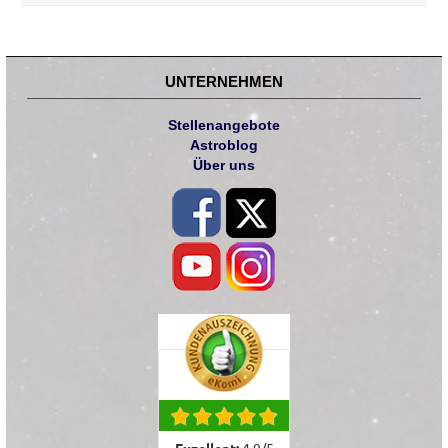
UNTERNEHMEN
Stellenangebote
Astroblog
Über uns