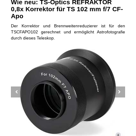
Wie neu: TS-Optics REFRAKTOR
0,8x Korrektor für TS 102 mm f/7 CF-
Apo
Der Korrektor und Brennweitenreduzierer ist für den
TSCFAPO102 gerechnet und ermöglicht Astrofotografie
durch dieses Teleskop.