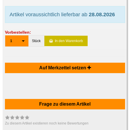
Artikel voraussichtlich lieferbar ab
28.08.2026
Vorbestellen:
1
Stück
In den Warenkorb
Auf Merkzettel setzen
Frage zu diesem Artikel
Zu diesem Artikel existieren noch keine Bewertungen