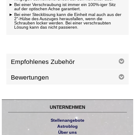
Bei einer Verschraubung ist immer ein 100%-iger Sitz
auf der optischen Achse garantiert.
Bei einer Stecklösung kann die Einheit mal auch aus der
2"-Hülse des Auszuges herausfallen, wenn die
Schrauben locker werden. Bei einer verschraubten
Lösung kann das nicht passieren.
Empfohlenes Zubehör
Bewertungen
UNTERNEHMEN
Stellenangebote
Astroblog
Über uns