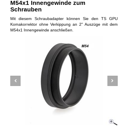
M54x1 Innengewinde zum
Schrauben
Mit diesem Schraubadapter können Sie den TS GPU
Komakorrektor ohne Verkippung an 2" Auszüge mit dem
M54x1 Innengewinde anschließen.