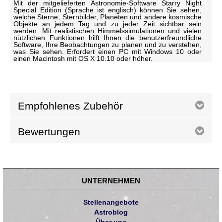
Mit der mitgelieferten Astronomie-Software Starry Night
Special Edition (Sprache ist englisch) können Sie sehen,
welche Sterne, Sternbilder, Planeten und andere kosmische
Objekte an jedem Tag und zu jeder Zeit sichtbar sein
werden. Mit realistischen Himmelssimulationen und vielen
nützlichen Funktionen hilft Ihnen die benutzerfreundliche
Software, Ihre Beobachtungen zu planen und zu verstehen,
was Sie sehen. Erfordert einen PC mit Windows 10 oder
einen Macintosh mit OS X 10.10 oder höher.
Empfohlenes Zubehör
Bewertungen
UNTERNEHMEN
Stellenangebote
Astroblog