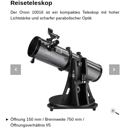
Reiseteleskop
Der Orion 10016 ist ein kompaktes Teleskop mit hoher
Lichtstärke und scharfer parabolischer Optik
Öffnung 150 mm / Brennweite 750 mm /
Öffnungsverhältnis f/5