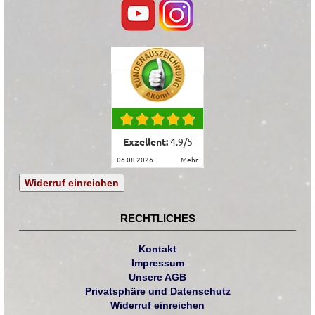
Exzellent:
4.9
/
5
06.08.2026
mehr
Widerruf einreichen
RECHTLICHES
Kontakt
Impressum
Unsere AGB
Privatsphäre und Datenschutz
Widerruf einreichen