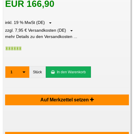
EUR 166,90
inkl. 19 % MwSt (DE)
zzgl. 7,95 € Versandkosten (DE)
mehr Details zu den Versandkosten ...
1
Stück
In den Warenkorb
Auf Merkzettel setzen