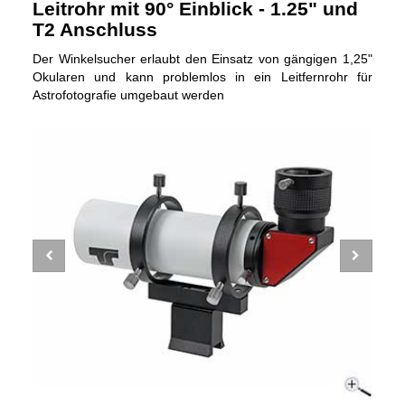
Leitrohr mit 90° Einblick - 1.25" und
T2 Anschluss
Der Winkelsucher erlaubt den Einsatz von gängigen 1,25"
Okularen und kann problemlos in ein Leitfernrohr für
Astrofotografie umgebaut werden