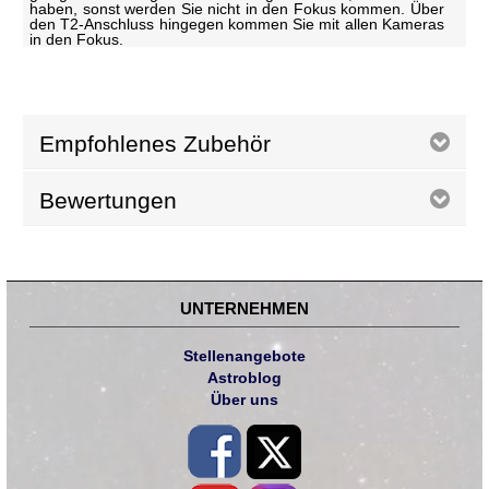
haben, sonst werden Sie nicht in den Fokus kommen. Über
den T2-Anschluss hingegen kommen Sie mit allen Kameras
in den Fokus.
Empfohlenes Zubehör
Bewertungen
UNTERNEHMEN
Stellenangebote
Astroblog
Über uns