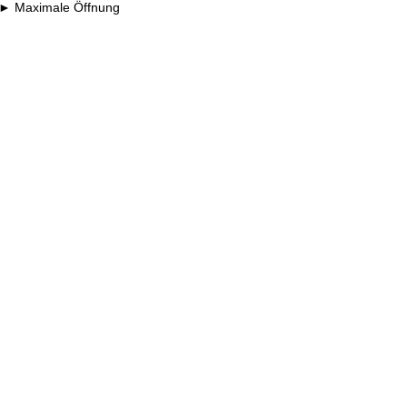
Maximale Öffnung