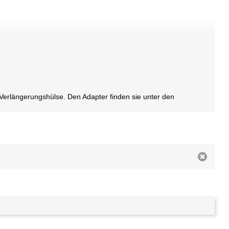
erlängerungshülse. Den Adapter finden sie unter den