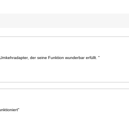
Umkehradapter, der seine Funktion wunderbar erfüllt. "
nktioniert"