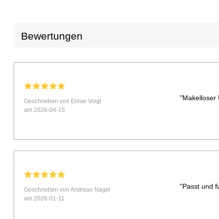
Bewertungen
"Makelloser 
Geschrieben von Elmar Voigt
am 2026-04-15
"Passt und fu
Geschrieben von Andreas Nagel
am 2026-01-11