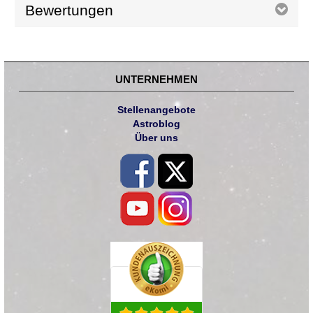
Bewertungen
UNTERNEHMEN
Stellenangebote
Astroblog
Über uns