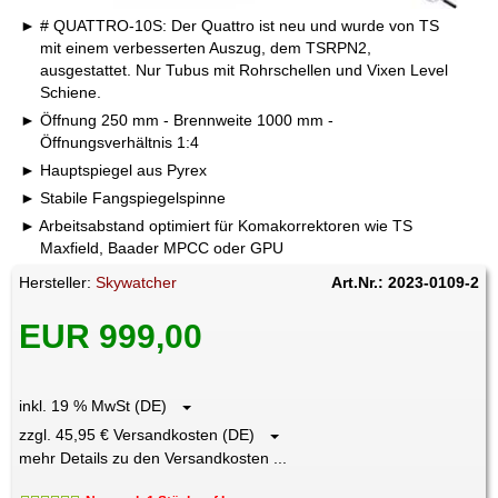
# QUATTRO-10S: Der Quattro ist neu und wurde von TS
mit einem verbesserten Auszug, dem TSRPN2,
ausgestattet. Nur Tubus mit Rohrschellen und Vixen Level
Schiene.
Öffnung 250 mm - Brennweite 1000 mm -
Öffnungsverhältnis 1:4
Hauptspiegel aus Pyrex
Stabile Fangspiegelspinne
Arbeitsabstand optimiert für Komakorrektoren wie TS
Maxfield, Baader MPCC oder GPU
Hersteller:
Skywatcher
Art.Nr.: 2023-0109-2
EUR 999,00
inkl. 19 % MwSt (DE)
zzgl. 45,95 € Versandkosten (DE)
mehr Details zu den Versandkosten ...