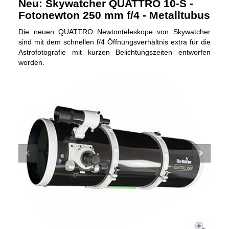
Neu: Skywatcher QUATTRO 10-S -
Fotonewton 250 mm f/4 - Metalltubus
Die neuen QUATTRO Newtonteleskope von Skywatcher
sind mit dem schnellen f/4 Öffnungsverhältnis extra für die
Astrofotografie mit kurzen Belichtungszeiten entworfen
worden.