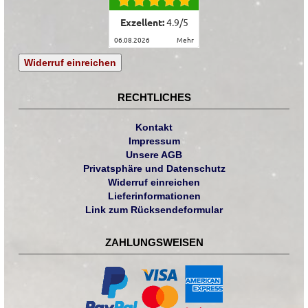
Exzellent:
4.9
/
5
06.08.2026
mehr
Widerruf einreichen
RECHTLICHES
Kontakt
Impressum
Unsere AGB
Privatsphäre und Datenschutz
Widerruf einreichen
Lieferinformationen
Link zum Rücksendeformular
ZAHLUNGSWEISEN