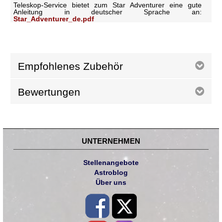
Teleskop-Service bietet zum Star Adventurer eine gute
Anleitung in deutscher Sprache an:
Star_Adventurer_de.pdf
Empfohlenes Zubehör
Bewertungen
UNTERNEHMEN
Stellenangebote
Astroblog
Über uns