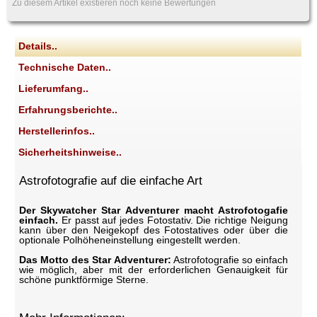
Zu diesem Artikel existieren noch keine Bewertungen
Details..
Technische Daten..
Lieferumfang..
Erfahrungsberichte..
Herstellerinfos..
Sicherheitshinweise..
Astrofotografie auf die einfache Art
Der Skywatcher Star Adventurer macht Astrofotogafie
einfach.
Er passt auf jedes Fotostativ. Die richtige Neigung
kann über den Neigekopf des Fotostatives oder über die
optionale Polhöheneinstellung eingestellt werden.
Das Motto des Star Adventurer:
Astrofotografie so einfach
wie möglich, aber mit der erforderlichen Genauigkeit für
schöne punktförmige Sterne.