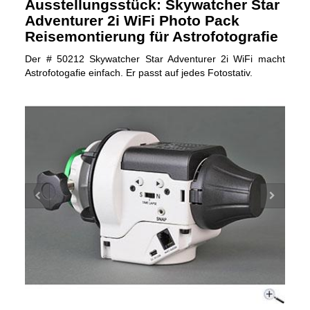
Ausstellungsstück: Skywatcher Star
Adventurer 2i WiFi Photo Pack
Reisemontierung für Astrofotografie
Der # 50212 Skywatcher Star Adventurer 2i WiFi macht
Astrofotogafie einfach. Er passt auf jedes Fotostativ.