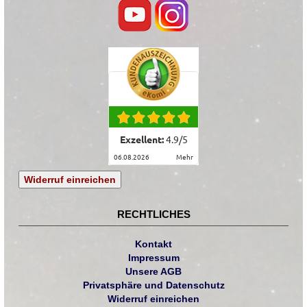
Exzellent:
4.9
/
5
06.08.2026
mehr
Widerruf einreichen
RECHTLICHES
Kontakt
Impressum
Unsere AGB
Privatsphäre und Datenschutz
Widerruf einreichen