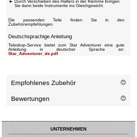
Durch Verschieben des Halters in der Klemme bringen
Sie dann beide Instrumente ins Gleichgewicht.
Die passenden Teile finden Sie in den
Zubehörempfehlungen.
Deutschsprachige Anleitung
Teleskop-Service bietet zum Star Adventurer eine gute
Anleitung in deutscher Sprache an:
Star_Adventurer_de.pdf
Empfohlenes Zubehör
Bewertungen
UNTERNEHMEN