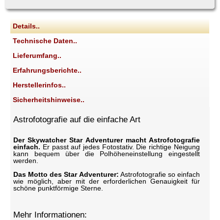
Details..
Technische Daten..
Lieferumfang..
Erfahrungsberichte..
Herstellerinfos..
Sicherheitshinweise..
Astrofotografie auf die einfache Art
Der Skywatcher Star Adventurer macht Astrofotografie
einfach.
Er passt auf jedes Fotostativ. Die richtige Neigung
kann bequem über die Polhöheneinstellung eingestellt
werden.
Das Motto des Star Adventurer:
Astrofotografie so einfach
wie möglich, aber mit der erforderlichen Genauigkeit für
schöne punktförmige Sterne.
Mehr Informationen: