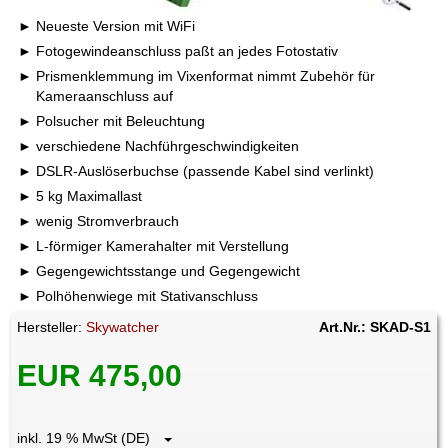
Neueste Version mit WiFi
Fotogewindeanschluss paßt an jedes Fotostativ
Prismenklemmung im Vixenformat nimmt Zubehör für
Kameraanschluss auf
Polsucher mit Beleuchtung
verschiedene Nachführgeschwindigkeiten
DSLR-Auslöserbuchse (passende Kabel sind verlinkt)
5 kg Maximallast
wenig Stromverbrauch
L-förmiger Kamerahalter mit Verstellung
Gegengewichtsstange und Gegengewicht
Polhöhenwiege mit Stativanschluss
Hersteller:
Skywatcher
Art.Nr.: SKAD-S1
EUR 475,00
inkl. 19 % MwSt (DE)