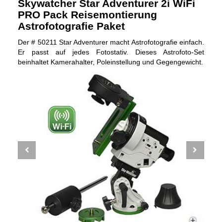
Skywatcher Star Adventurer 2i WiFi
PRO Pack Reisemontierung
Astrofotografie Paket
Der # 50211 Star Adventurer macht Astrofotografie einfach.
Er passt auf jedes Fotostativ. Dieses Astrofoto-Set
beinhaltet Kamerahalter, Poleinstellung und Gegengewicht.