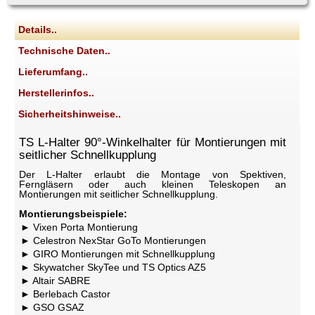
Details..
Technische Daten..
Lieferumfang..
Herstellerinfos..
Sicherheitshinweise..
TS L-Halter 90°-Winkelhalter für Montierungen mit
seitlicher Schnellkupplung
Der L-Halter erlaubt die Montage von Spektiven,
Ferngläsern oder auch kleinen Teleskopen an
Montierungen mit seitlicher Schnellkupplung.
Montierungsbeispiele:
Vixen Porta Montierung
Celestron NexStar GoTo Montierungen
GIRO Montierungen mit Schnellkupplung
Skywatcher SkyTee und TS Optics AZ5
Altair SABRE
Berlebach Castor
GSO GSAZ