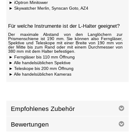
iOptron Minitower
Skywatcher Merlin, Synscan Goto, AZ4
Für welche Instrumente ist der L-Halter geeignet?
Der maximale Abstand von den Langlöchern zur
Prismenschiene ist 190 mm. Sie können also Ferngläser,
Spektive und Teleskope mit einer Breite von 190 mm von
der Mitte bis zum Rand oder mit einem Durchmesser von
380 mm mit dem Halter befestigen.
Ferngläser bis 110 mm Öffnung
Alle handelsüblichen Spektive
Teleskope bis 200 mm Öffnung
Alle handelsüblichen Kameras
Empfohlenes Zubehör
Bewertungen