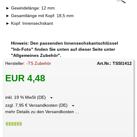
Gewindelänge: 12 mm
Gesamtlänge mit Kopf: 18,5 mm
Kopf: Innensechskant
Hinweis: Den passenden Innensechskantschlüssel
"Inb-Foto" finden Sie unten auf dieser Seite unter
"Allgemeines Zubehör".
Hersteller:
-TS Zubehör
Art.Nr.: TSSI1412
EUR 4,48
inkl. 19 % MwSt (DE)
zzgl. 7,95 € Versandkosten (DE)
mehr Details zu den Versandkosten ...