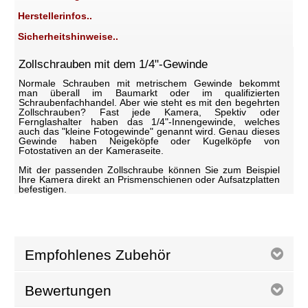
Herstellerinfos..
Sicherheitshinweise..
Zollschrauben mit dem 1/4"-Gewinde
Normale Schrauben mit metrischem Gewinde bekommt
man überall im Baumarkt oder im qualifizierten
Schraubenfachhandel. Aber wie steht es mit den begehrten
Zollschrauben? Fast jede Kamera, Spektiv oder
Fernglashalter haben das 1/4"-Innengewinde, welches
auch das "kleine Fotogewinde" genannt wird. Genau dieses
Gewinde haben Neigeköpfe oder Kugelköpfe von
Fotostativen an der Kameraseite.
Mit der passenden Zollschraube können Sie zum Beispiel
Ihre Kamera direkt an Prismenschienen oder Aufsatzplatten
befestigen.
Empfohlenes Zubehör
Bewertungen