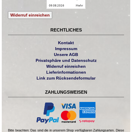
09.08.2026
mehr
Widerruf einreichen
RECHTLICHES
Kontakt
Impressum
Unsere AGB
Privatsphäre und Datenschutz
Widerruf einreichen
Lieferinformationen
Link zum Rücksendeformular
ZAHLUNGSWEISEN
Bitte beachten: Das sind die in unserem Shop verfügbaren Zahlungsarten. Diese