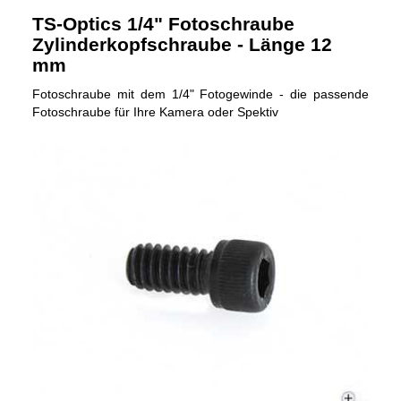
TS-Optics 1/4" Fotoschraube
Zylinderkopfschraube - Länge 12
mm
Fotoschraube mit dem 1/4" Fotogewinde - die passende
Fotoschraube für Ihre Kamera oder Spektiv